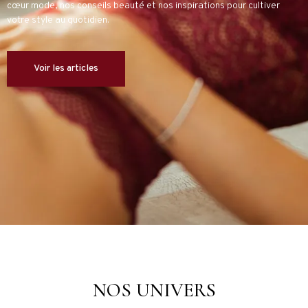
cœur mode, nos conseils beauté et nos inspirations pour cultiver
votre style au quotidien.
Voir les articles
NOS UNIVERS