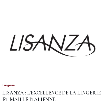
Lingerie
LISANZA : L’EXCELLENCE DE LA LINGERIE
ET MAILLE ITALIENNE