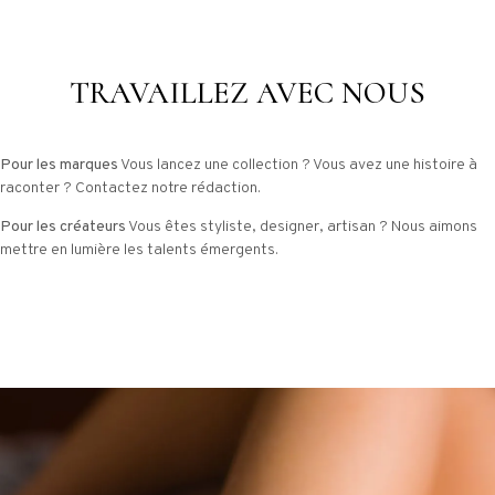
TRAVAILLEZ AVEC NOUS
Pour les marques
Vous lancez une collection ? Vous avez une histoire à
raconter ? Contactez notre rédaction.
Pour les créateurs
Vous êtes styliste, designer, artisan ? Nous aimons
mettre en lumière les talents émergents.