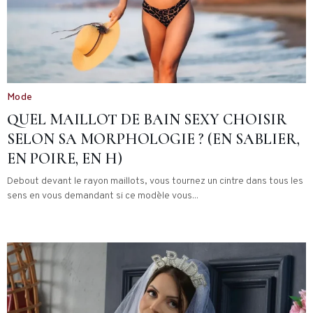
Mode
QUEL MAILLOT DE BAIN SEXY CHOISIR
SELON SA MORPHOLOGIE ? (EN SABLIER,
EN POIRE, EN H)
Debout devant le rayon maillots, vous tournez un cintre dans tous les
sens en vous demandant si ce modèle vous...