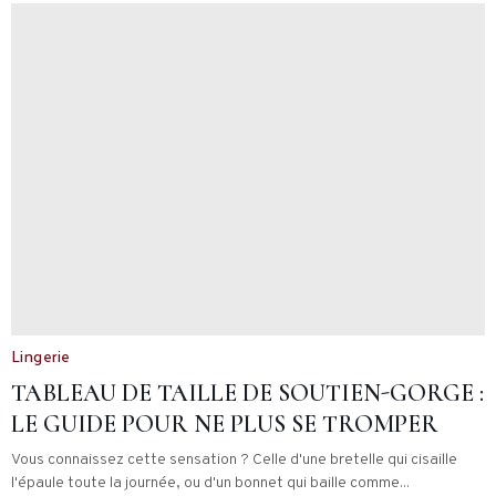
Lingerie
TABLEAU DE TAILLE DE SOUTIEN-GORGE :
LE GUIDE POUR NE PLUS SE TROMPER
Vous connaissez cette sensation ? Celle d'une bretelle qui cisaille
l'épaule toute la journée, ou d'un bonnet qui baille comme...