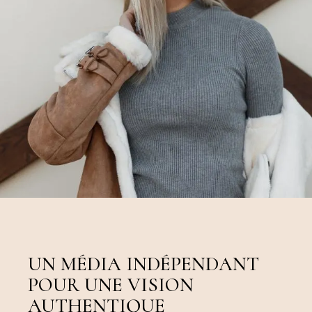
UN MÉDIA INDÉPENDANT
POUR UNE VISION
AUTHENTIQUE