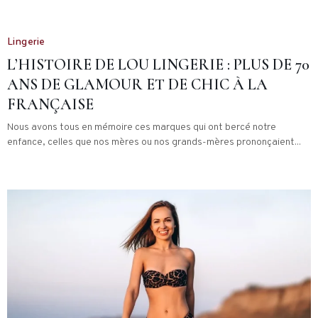
Lingerie
L’HISTOIRE DE LOU LINGERIE : PLUS DE 70
ANS DE GLAMOUR ET DE CHIC À LA
FRANÇAISE
Nous avons tous en mémoire ces marques qui ont bercé notre
enfance, celles que nos mères ou nos grands-mères prononçaient...