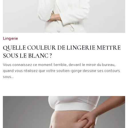
Lingerie
QUELLE COULEUR DE LINGERIE METTRE
SOUS LE BLANC ?
Vous connaissez ce moment terrible, devant le miroir du bureau,
quand vous réalisez que votre soutien-gorge dessine ses contours
sous...