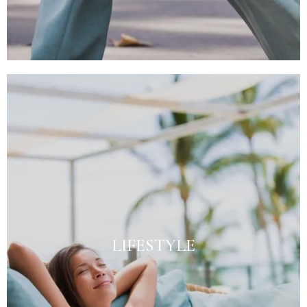
LIFESTYLE
Voir