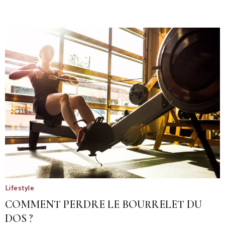
Lifestyle
COMMENT PERDRE LE BOURRELET DU
DOS ?