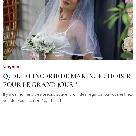
Lingerie
QUELLE LINGERIE DE MARIAGE CHOISIR
POUR LE GRAND JOUR ?
Il y a ce moment très précis, souvent loin des regards, où vous enfilez
vos dessous de mariée, et tout...