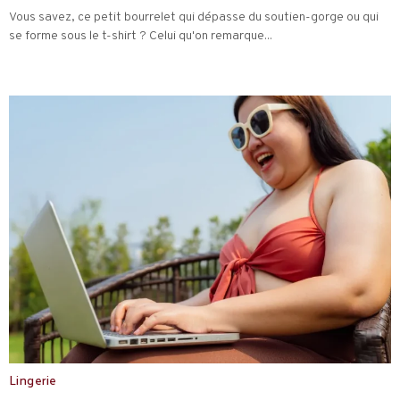
Vous savez, ce petit bourrelet qui dépasse du soutien-gorge ou qui
se forme sous le t-shirt ? Celui qu'on remarque...
Lingerie