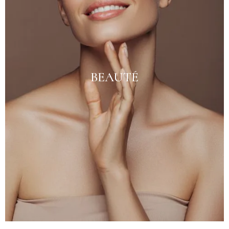
BEAUTÉ
Voir