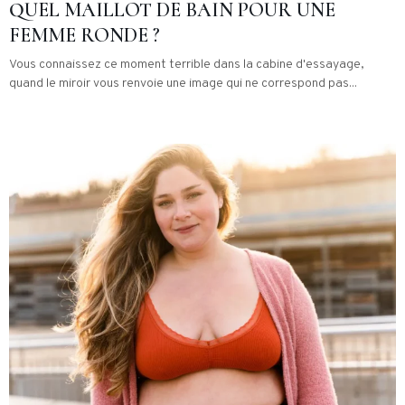
QUEL MAILLOT DE BAIN POUR UNE
FEMME RONDE ?
Vous connaissez ce moment terrible dans la cabine d'essayage,
quand le miroir vous renvoie une image qui ne correspond pas...