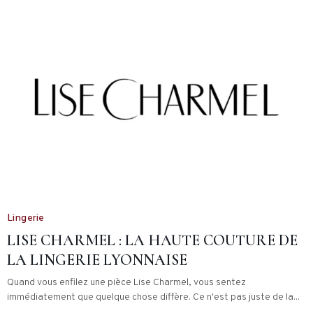
Lingerie
LISE CHARMEL : LA HAUTE COUTURE DE
LA LINGERIE LYONNAISE
Quand vous enfilez une pièce Lise Charmel, vous sentez
immédiatement que quelque chose diffère. Ce n'est pas juste de la...