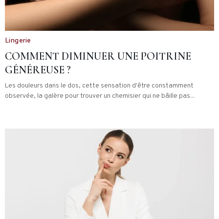
Lingerie
COMMENT DIMINUER UNE POITRINE
GÉNÉREUSE ?
Les douleurs dans le dos, cette sensation d'être constamment
observée, la galère pour trouver un chemisier qui ne bâille pas...