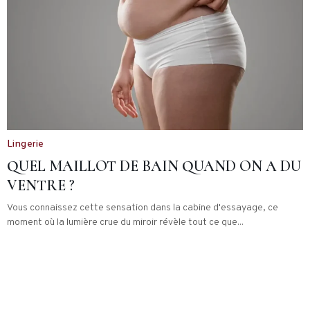
Lingerie
QUEL MAILLOT DE BAIN QUAND ON A DU
VENTRE ?
Vous connaissez cette sensation dans la cabine d'essayage, ce
moment où la lumière crue du miroir révèle tout ce que...