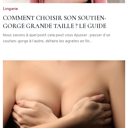
Lingerie
COMMENT CHOISIR SON SOUTIEN-
GORGE GRANDE TAILLE ? LE GUIDE
Nous savons à quel point cela peut vous épuiser : passer d’un
soutien-gorge à l’autre, défaire les agrafes en fin...