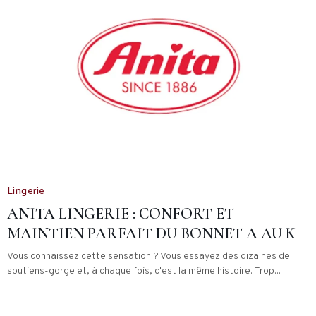
Lingerie
ANITA LINGERIE : CONFORT ET
MAINTIEN PARFAIT DU BONNET A AU K
Vous connaissez cette sensation ? Vous essayez des dizaines de
soutiens-gorge et, à chaque fois, c'est la même histoire. Trop...