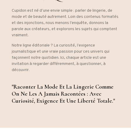
Cupidon est né d’une envie simple : parler de lingerie, de
mode et de beauté autrement. Loin des contenus formatés
et des injonctions, nous menons l’enquête, donnons la
parole aux créateurs, et explorons les sujets qui comptent
vraiment.
Notre ligne éditoriale ? La curiosité, l’exigence
journalistique et une vraie passion pour ces univers qui
façonnent notre quotidien. Ici, chaque article est une
invitation à regarder différemment, à questionner, à
découvrir.
"Raconter La Mode Et La Lingerie Comme
On Ne Les A Jamais Racontées : Avec
Curiosité, Exigence Et Une Liberté Totale."