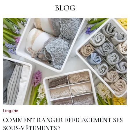
BLOG
Lingerie
COMMENT RANGER EFFICACEMENT SES
SOUS-VÊTEMENTS ?