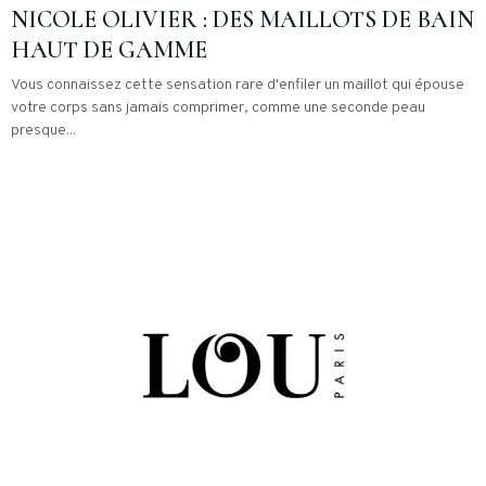
NICOLE OLIVIER : DES MAILLOTS DE BAIN
HAUT DE GAMME
Vous connaissez cette sensation rare d'enfiler un maillot qui épouse
votre corps sans jamais comprimer, comme une seconde peau
presque...