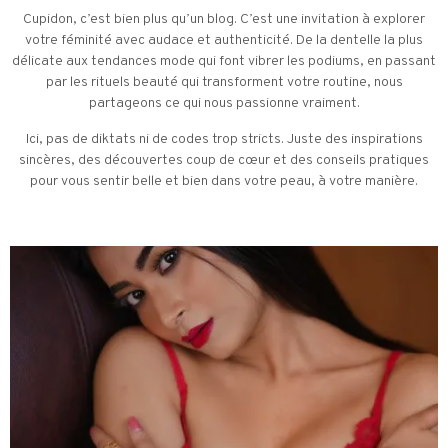
Cupidon, c’est bien plus qu’un blog. C’est une invitation à explorer
votre féminité avec audace et authenticité. De la dentelle la plus
délicate aux tendances mode qui font vibrer les podiums, en passant
par les rituels beauté qui transforment votre routine, nous
partageons ce qui nous passionne vraiment.
Ici, pas de diktats ni de codes trop stricts. Juste des inspirations
sincères, des découvertes coup de cœur et des conseils pratiques
pour vous sentir belle et bien dans votre peau, à votre manière.