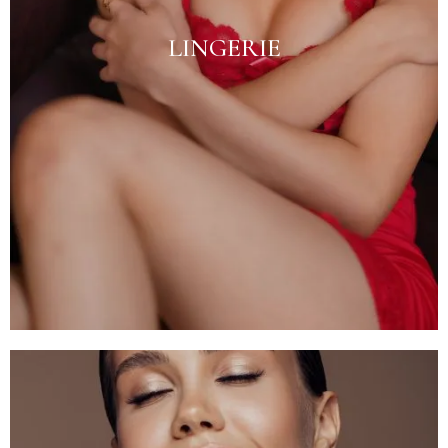
LINGERIE
Voir