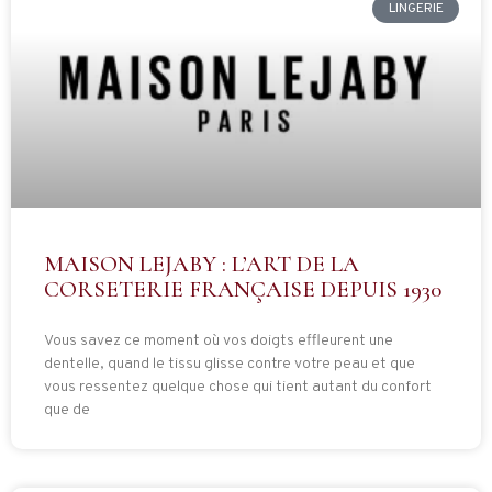
LINGERIE
MAISON LEJABY : L’ART DE LA
CORSETERIE FRANÇAISE DEPUIS 1930
Vous savez ce moment où vos doigts effleurent une
dentelle, quand le tissu glisse contre votre peau et que
vous ressentez quelque chose qui tient autant du confort
que de