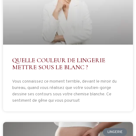
QUELLE COULEUR DE LINGERIE
METTRE SOUS LE BLANC ?
Vous connaissez ce moment terrible, devant le miroir du
bureau, quand vous réalisez que votre soutien-gorge
dessine ses contours sous votre chemise blanche. Ce
sentiment de gêne qui vous poursuit
LINGERIE