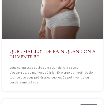
QUEL MAILLOT DE BAIN QUAND ON A
DU VENTRE ?
Vous connaissez cette sensation dans la cabine
d’essayage, ce moment où la lumière crue du miroir révèle
tout ce que vous préféreriez oublier. Ce petit ventre qui
persiste malgré vos