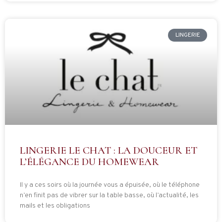
LINGERIE
LINGERIE LE CHAT : LA DOUCEUR ET
L’ÉLÉGANCE DU HOMEWEAR
Il y a ces soirs où la journée vous a épuisée, où le téléphone
n’en finit pas de vibrer sur la table basse, où l’actualité, les
mails et les obligations