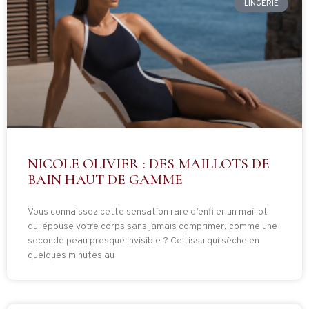
LINGERIE
NICOLE OLIVIER : DES MAILLOTS DE
BAIN HAUT DE GAMME
Vous connaissez cette sensation rare d’enfiler un maillot
qui épouse votre corps sans jamais comprimer, comme une
seconde peau presque invisible ? Ce tissu qui sèche en
quelques minutes au