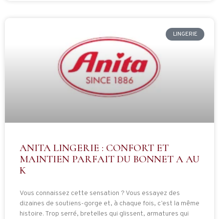
LINGERIE
ANITA LINGERIE : CONFORT ET
MAINTIEN PARFAIT DU BONNET A AU
K
Vous connaissez cette sensation ? Vous essayez des
dizaines de soutiens-gorge et, à chaque fois, c’est la même
histoire. Trop serré, bretelles qui glissent, armatures qui