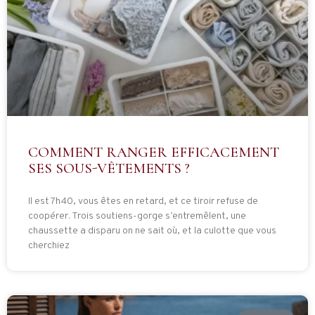
COMMENT RANGER EFFICACEMENT
SES SOUS-VÊTEMENTS ?
Il est 7h40, vous êtes en retard, et ce tiroir refuse de
coopérer. Trois soutiens-gorge s’entremêlent, une
chaussette a disparu on ne sait où, et la culotte que vous
cherchiez