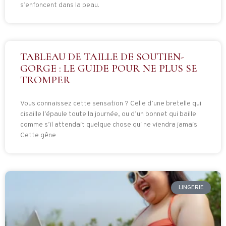
s’enfoncent dans la peau.
TABLEAU DE TAILLE DE SOUTIEN-
GORGE : LE GUIDE POUR NE PLUS SE
TROMPER
Vous connaissez cette sensation ? Celle d’une bretelle qui
cisaille l’épaule toute la journée, ou d’un bonnet qui baille
comme s’il attendait quelque chose qui ne viendra jamais.
Cette gêne
LINGERIE