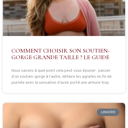
COMMENT CHOISIR SON SOUTIEN-
GORGE GRANDE TAILLE ? LE GUIDE
Nous savons à quel point cela peut vous épuiser : passer
d’un soutien-gorge à l’autre, défaire les agrafes en fin de
journée avec la sensation d’avoir porté une armure trop
LINGERIE