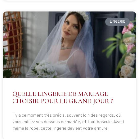
LINGERIE
QUELLE LINGERIE DE MARIAGE
CHOISIR POUR LE GRAND JOUR ?
Il y a ce moment très précis, souvent loin des regards, où
vous enfilez vos dessous de mariée, et tout bascule. Avant
même la robe, cette lingerie devient votre armure