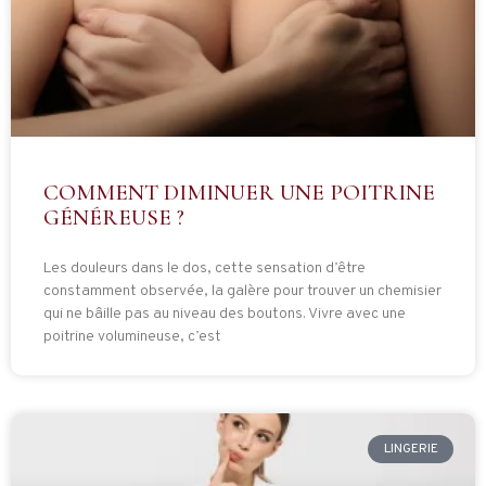
COMMENT DIMINUER UNE POITRINE
GÉNÉREUSE ?
Les douleurs dans le dos, cette sensation d’être
constamment observée, la galère pour trouver un chemisier
qui ne bâille pas au niveau des boutons. Vivre avec une
poitrine volumineuse, c’est
LINGERIE