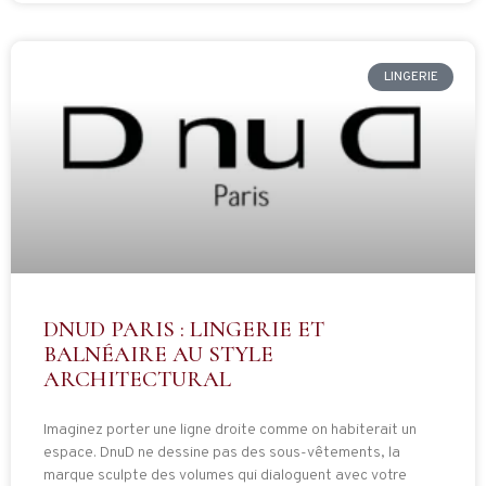
LINGERIE
DNUD PARIS : LINGERIE ET
BALNÉAIRE AU STYLE
ARCHITECTURAL
Imaginez porter une ligne droite comme on habiterait un
espace. DnuD ne dessine pas des sous-vêtements, la
marque sculpte des volumes qui dialoguent avec votre