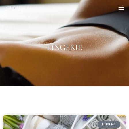
LINGERIE
LINGERIE