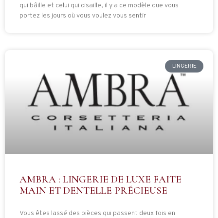
qui bâille et celui qui cisaille, il y a ce modèle que vous
portez les jours où vous voulez vous sentir
LINGERIE
AMBRA : LINGERIE DE LUXE FAITE
MAIN ET DENTELLE PRÉCIEUSE
Vous êtes lassé des pièces qui passent deux fois en