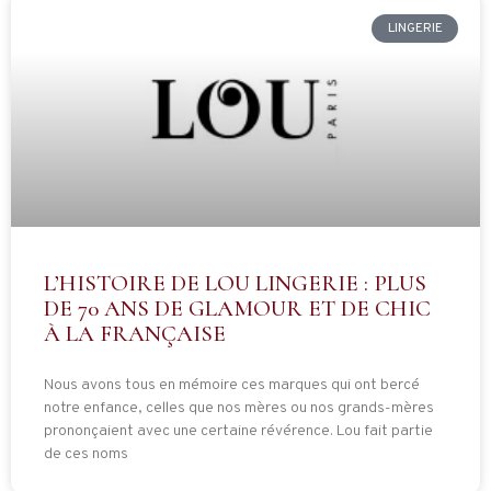
LINGERIE
L’HISTOIRE DE LOU LINGERIE : PLUS
DE 70 ANS DE GLAMOUR ET DE CHIC
À LA FRANÇAISE
Nous avons tous en mémoire ces marques qui ont bercé
notre enfance, celles que nos mères ou nos grands-mères
prononçaient avec une certaine révérence. Lou fait partie
de ces noms