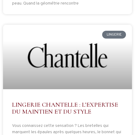
peau. Quand la géométrie rencontre
LINGERIE
LINGERIE CHANTELLE : L’EXPERTISE
DU MAINTIEN ET DU STYLE
Vous connaissez cette sensation ? Les bretelles qui
marquent les épaules après quelques heures, le bonnet qui