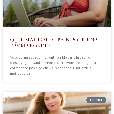
QUEL MAILLOT DE BAIN POUR UNE
FEMME RONDE ?
Vous connaissez ce moment terrible dans la cabine
d’essayage, quand le miroir vous renvoie une image qui ne
correspond pas à ce que vous espériez. L’industrie du
maillot de bain
LINGERIE