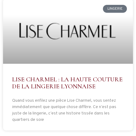
LINGERIE
LISE CHARMEL : LA HAUTE COUTURE
DE LA LINGERIE LYONNAISE
Quand vous enfilez une pièce Lise Charmel, vous sentez
immédiatement que quelque chose diffère. Ce n’est pas
juste de la lingerie, c’est une histoire tissée dans les
quartiers de soie