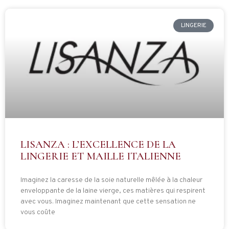
LINGERIE
LISANZA : L’EXCELLENCE DE LA
LINGERIE ET MAILLE ITALIENNE
Imaginez la caresse de la soie naturelle mêlée à la chaleur
enveloppante de la laine vierge, ces matières qui respirent
avec vous. Imaginez maintenant que cette sensation ne
vous coûte