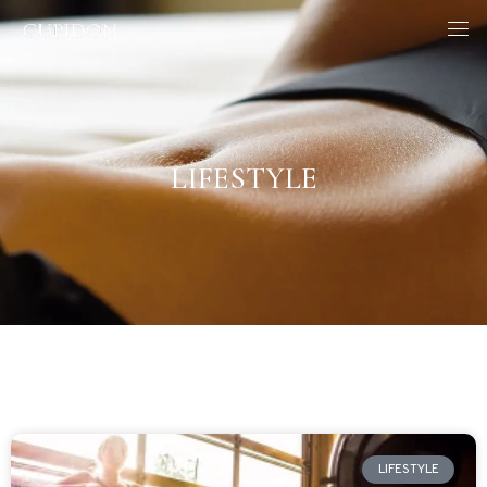
LIFESTYLE
LIFESTYLE